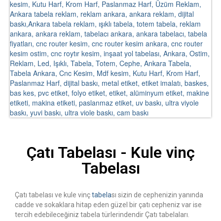
Çatı Tabelası - Kule vinç
Tabelası
Çatı tabelası ve kule vinç
tabela
sı sizin de cephenizin yanında
cadde ve sokaklara hitap eden güzel bir çatı cepheniz var ise
tercih edebileceğiniz tabela türlerindendir Çatı tabelaları.