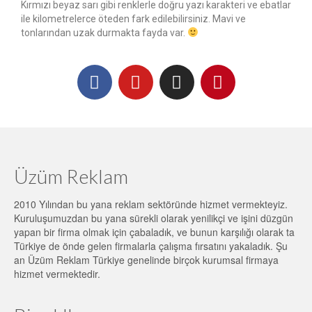
Kırmızı beyaz sarı gibi renklerle doğru yazı karakteri ve ebatlar
ile kilometrelerce öteden fark edilebilirsiniz. Mavi ve
tonlarından uzak durmakta fayda var.
Üzüm Reklam
2010 Yılından bu yana reklam sektöründe hizmet vermekteyiz.
Kuruluşumuzdan bu yana sürekli olarak yenilikçi ve işini düzgün
yapan bir firma olmak için çabaladık, ve bunun karşılığı olarak ta
Türkiye de önde gelen firmalarla çalışma fırsatını yakaladık. Şu
an Üzüm Reklam Türkiye genelinde birçok kurumsal firmaya
hizmet vermektedir.